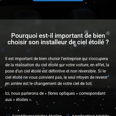
Pourquoi est-il important de bien
choisir son installeur de ciel étoilé ?
Il est important de bien choisir l’entreprise qui s’occupera
de la réalisation du ciel étoilé sur votre voiture, en effet, la
pose d’un ciel étoilé est définitive et non réversible. Si le
ciel étoilé ne vous convient pas, le seul moyen de revenir
en arrière est le changement de votre ciel de toit.
Ici, nous parlerons de « fibres optiques » correspondant
aux « étoiles ».