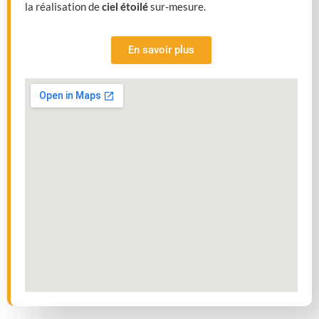
la réalisation de
ciel étoilé
sur-mesure.
En savoir plus