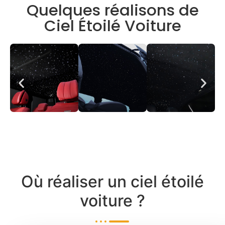
Quelques réalisons de
Ciel Étoilé Voiture
Où réaliser un ciel étoilé
voiture ?