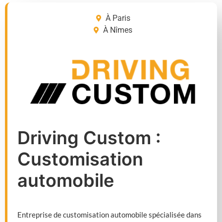
À Paris
À Nîmes
Driving Custom :
Customisation
automobile
Entreprise de customisation automobile spécialisée dans