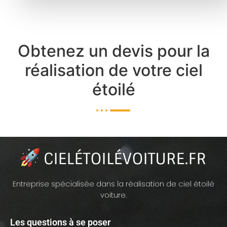
Obtenez un devis pour la
réalisation de votre ciel
étoilé
Entreprise spécialisée dans la réalisation de ciel étoilé
voiture.
Les questions à se poser