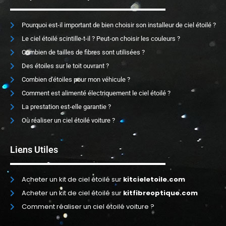
Pourquoi est-il important de bien choisir son installeur de ciel étoilé ?
Le ciel étoilé scintille-t-il ? Peut-on choisir les couleurs ?
Combien de tailles de fibres sont utilisées ?
Des étoiles sur le toit ouvrant ?
Combien d'étoiles pour mon véhicule ?
Comment est alimenté électriquement le ciel étoilé ?
La prestation est-elle garantie ?
Où réaliser un ciel étoilé voiture ?
Liens Utiles
Acheter un kit de ciel étoilé sur
kitcieletoile.com
Acheter un kit de ciel étoilé sur
kitfibreoptique.com
Comment réaliser un ciel étoilé voiture ?